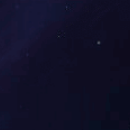
交流防尘电子无级调开关
FD02系列