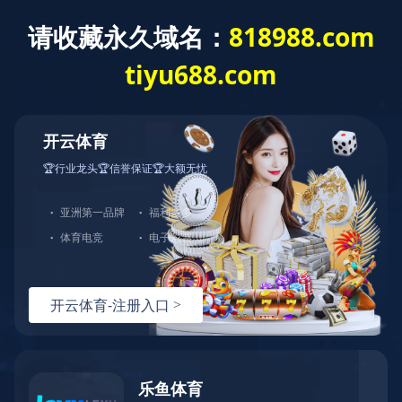
欢迎访问 法德电器有限公司官网！
登录
注册
搜索