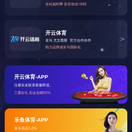
功能件自由组合
F05 香槟拉丝
华体会体育网页版-华体会（中国）
电动工具、器具开关
PCB控制模块