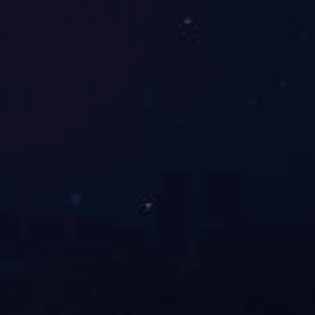
交流扳机开关
FD03系列