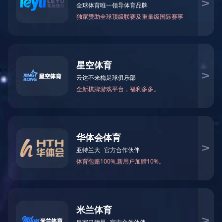
搜索
法德首页
企业概况
公司简介
企业文化
发展历程
证书荣誉
产品中心
资讯中心
华体会体育网页版-华体会（中国）