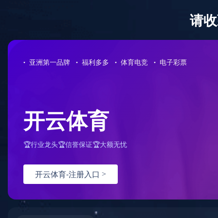
欢迎访问 法德电器有限公司官网！
登录
注册
搜索