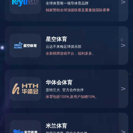
搜索
法德首页
企业概况
公司简介
企业文化
发展历程
证书荣誉
产品中心
资讯中心
华体会体育网页版-华体会（中国）