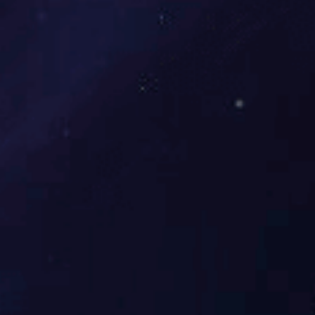
交流防尘电子无级调开关
FD02系列