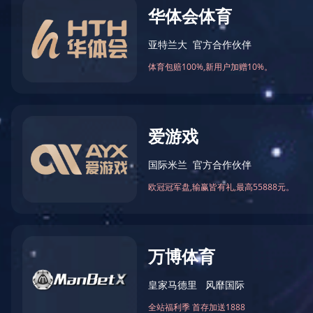
搜索
法德首页
企业概况
公司简介
企业文化
发展历程
证书荣誉
产品中心
资讯中心
华体会体育网页版-华体会（中国）