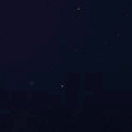
交流扳机开关
FD03系列