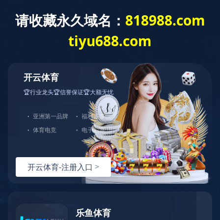
欢迎访问 法德电器有限公司官网！
登录
注册
搜索