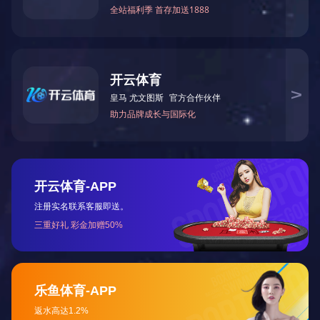
三位双控开关
E60-006
华体会体育网页版-华体会（中国）
电动工具、器具开关
PCB控制模块