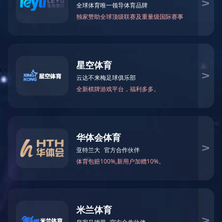
搜索
法德首页
企业概况
公司简介
企业文化
发展历程
证书荣誉
产品中心
资讯中心
华体会体育网页版-华体会（中国）