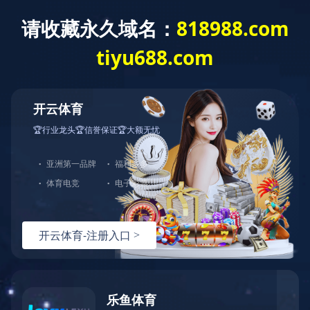
欢迎访问 法德电器有限公司官网！
登录
注册
搜索