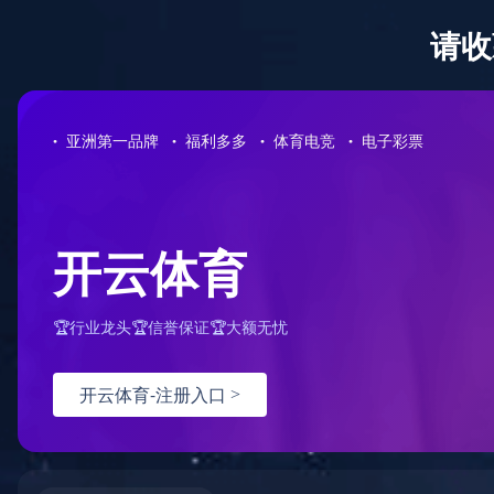
欢迎访问 法德电器有限公司官网！
登录
注册
搜索