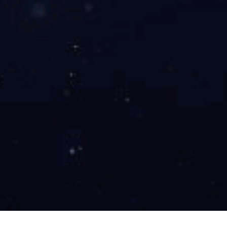
交流扳机开关
FD04系列
返回上一级
同类产品
Title
MORE