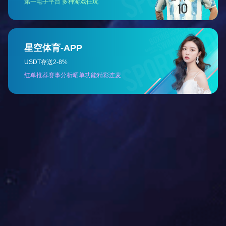
交流防尘电子无级调开关
FD02系列