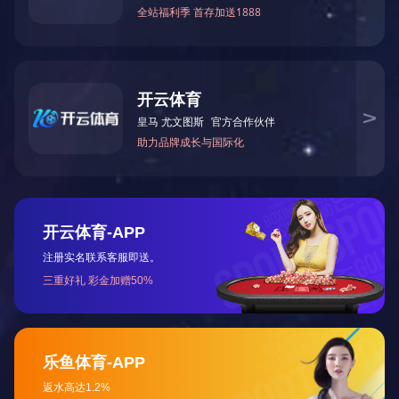
华体会体育网页版-华体会（中国）
电动工具、器具开关
PCB控制模块