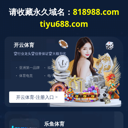
欢迎访问 法德电器有限公司官网！
登录
注册
搜索
搜索
法德首页
企业概况
公司简介
企业文化