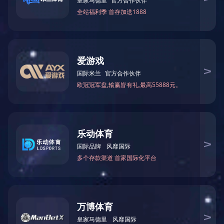
二位双控开关
F02-2KS