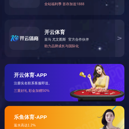
电话插座
F01-1TH
华体会体育网页版-华体会（中国）
电动工具、器具开关
PCB控制模块