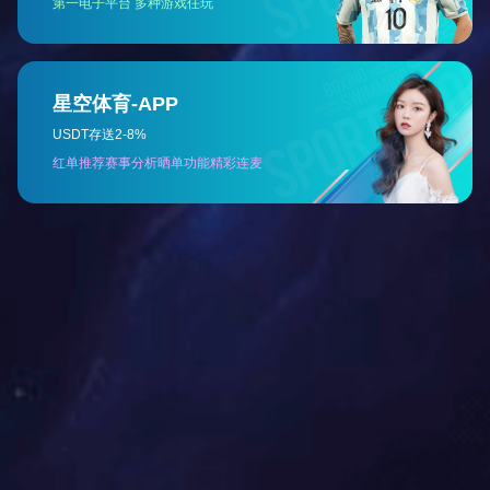
华体会体育网页版-华体会（中国）
FD01系列