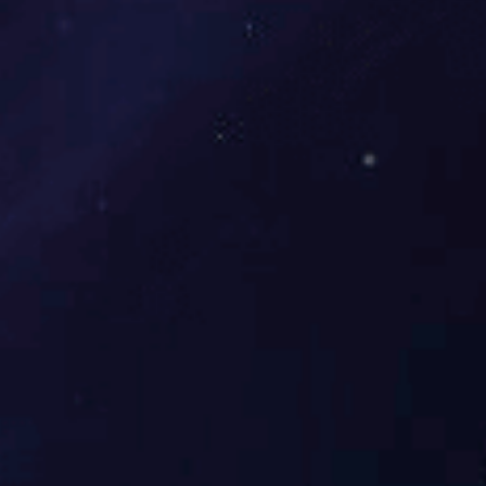
交流防尘电子无级调开关
FD02系列