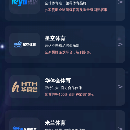
搜索
法德首页
企业概况
公司简介
企业文化
发展历程
证书荣誉
产品中心
资讯中心
华体会体育网页版-华体会（中国）