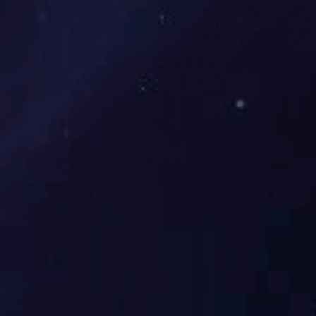
交流防尘电子无级调开关
FD02系列