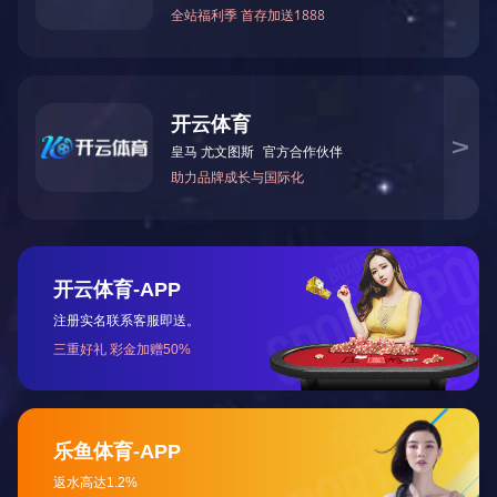
电视五孔
F01-V23C
华体会体育网页版-华体会（中国）
电动工具、器具开关
PCB控制模块