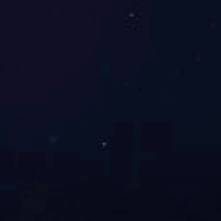
交流扳机开关
FD03系列