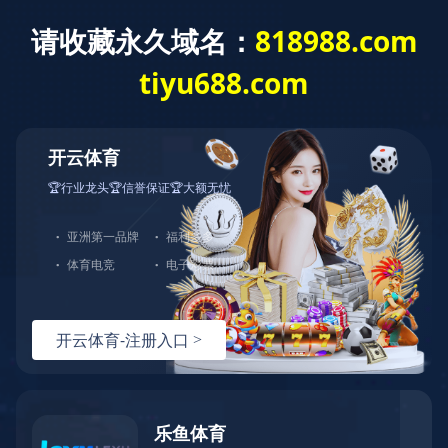
欢迎访问 法德电器有限公司官网！
登录
注册
搜索