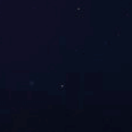
交流防尘电子无级调开关