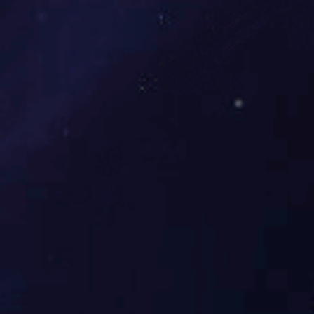
华体会体育网页版-华体会（中国）
FD01系列