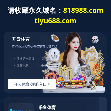
欢迎访问 法德电器有限公司官网！
登录
注册
搜索