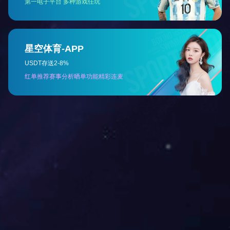
产品卖点
同类产品
Title
MORE
交流防尘扳机开关
FD23系列
热门关键词： PCB控制模块、器具开关、电动工具扳机
友情链接：
企业博客
法德首页
企业概况
产品中心