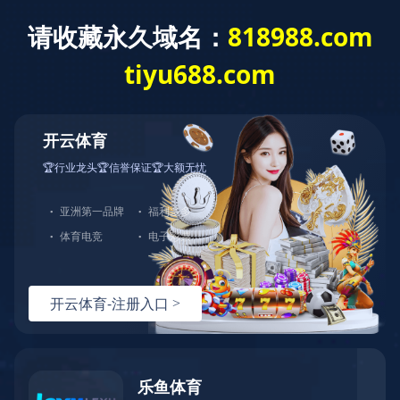
欢迎访问 法德电器有限公司官网！
登录
注册
搜索