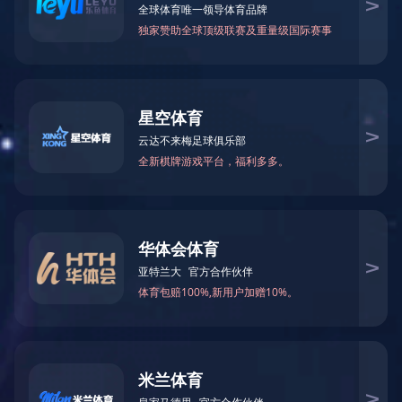
搜索
法德首页
企业概况
公司简介
企业文化
发展历程
证书荣誉
产品中心
资讯中心
华体会体育网页版-华体会（中国）