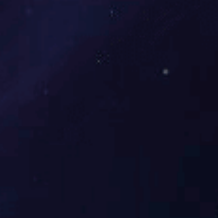
交流防尘扳机开关
FD25系列
华体会体育网页版-华体会（中国）
电动工具、器具开关
PCB控制模块