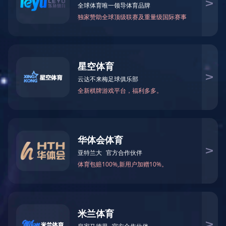
搜索
法德首页
企业概况
公司简介
企业文化
发展历程
证书荣誉
产品中心
资讯中心
华体会体育网页版-华体会（中国）