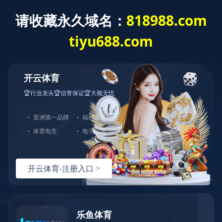
欢迎访问 法德电器有限公司官网！
登录
注册
搜索