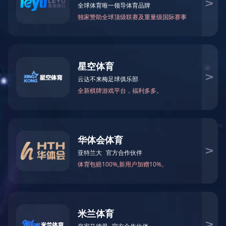
搜索
法德首页
企业概况
公司简介
企业文化
发展历程
证书荣誉
产品中心
资讯中心
华体会体育网页版-华体会（中国）