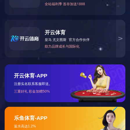
家用排插
D304
华体会体育网页版-华体会（中国）
电动工具、器具开关
PCB控制模块