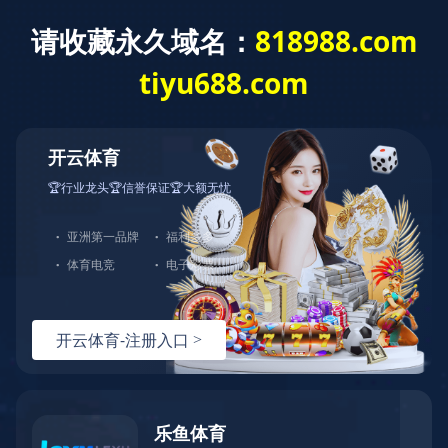
欢迎访问 法德电器有限公司官网！
登录
注册
搜索