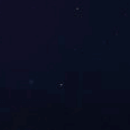
交流扳机开关
FD03系列