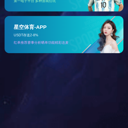
华体会体育网页版-华体会（中国）
FD01系列