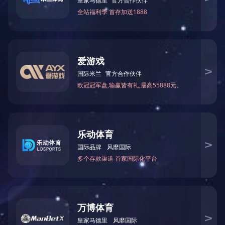
调速开关
F02-1TS
华体会体育网页版-华体会（中国）
电动工具、器具开关
PCB控制模块
华体会体育网页版-华体会（中国）
FD01系列
交流防尘电子无级调开关
FD02系列