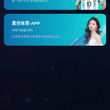
联系方式
地址：
浙江省金华市武义县桐琴五金机械工业园纬六东路经五
路5号
手机：
13888888888
传真：
0571-88888888
电话：
0571-88888888
电话（工具器具开关事业部）：
0086-579-87918598
传真（工具器具开关事业部）：
0086-579-87918590
邮箱（工具器具开关事业部）：
ymz@hotelserenidad.com
地址：
浙江省金华市武义县桐琴五金机械工业园纬六东路经五
路5号
关于法德
法德拥有通过美国UL认证的WTDP实验室，以及应对全