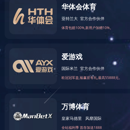
搜索
法德首页
企业概况
公司简介
企业文化
发展历程
证书荣誉
产品中心
资讯中心
华体会体育网页版-华体会（中国）