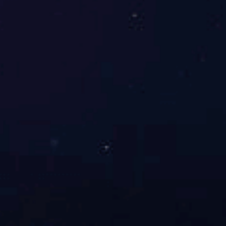
华体会体育网页版-华体会（中国）
FD01系列