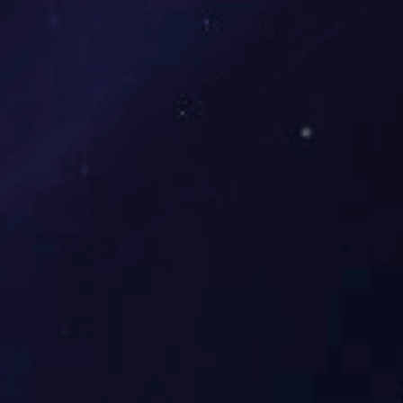
五孔插座
F01-23C
华体会体育网页版-华体会（中国）
电动工具、器具开关
PCB控制模块