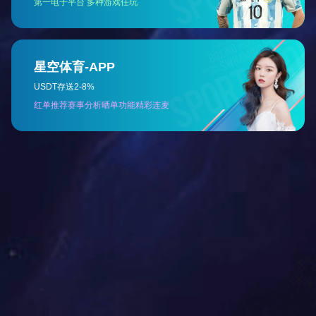
华体会体育网页版-华体会（中国）
FD01系列