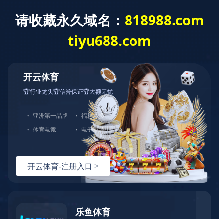
欢迎访问 法德电器有限公司官网！
登录
注册
搜索