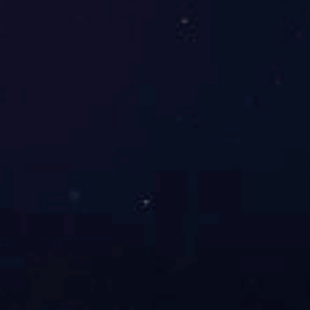
交流扳机开关
FD03系列