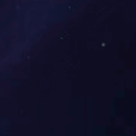
交流防尘电子无级调开关
FD02系列