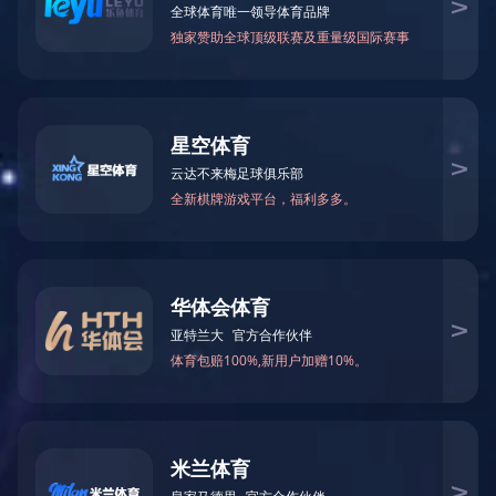
搜索
法德首页
企业概况
公司简介
企业文化
发展历程
证书荣誉
产品中心
资讯中心
华体会体育网页版-华体会（中国）