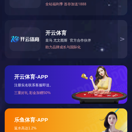
16A三插
F01-3C
华体会体育网页版-华体会（中国）
电动工具、器具开关
PCB控制模块