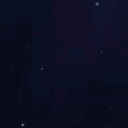
交流扳机开关
FD03系列