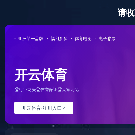
欢迎访问 法德电器有限公司官网！
登录
注册
搜索