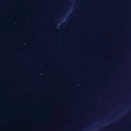
电视五孔插座
F08-V23C
华体会体育网页版-华体会（中国）
电动工具、器具开关
PCB控制模块