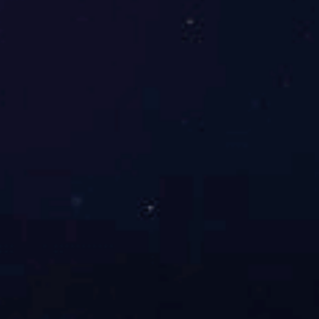
交流扳机开关
FD03系列