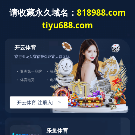
欢迎访问 法德电器有限公司官网！
登录
注册
搜索