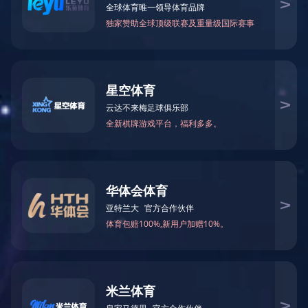
搜索
法德首页
企业概况
公司简介
企业文化
发展历程
证书荣誉
产品中心
资讯中心
华体会体育网页版-华体会（中国）