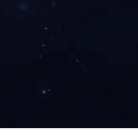
交流扳机开关