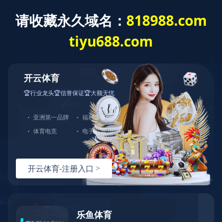
欢迎访问 法德电器有限公司官网！
登录
注册
搜索