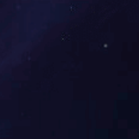
交流防尘电子无级调开关
FD02系列