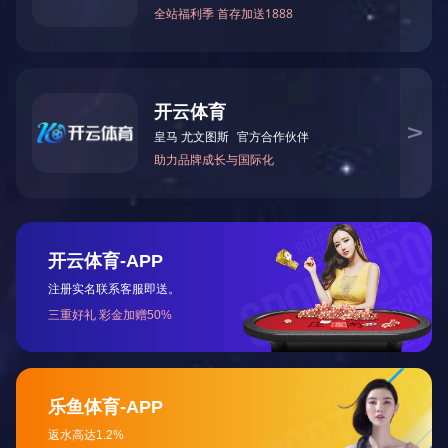
一位双控开关带调光
华体会体育网页版-华体会（中国）
电动工具、器具开关
PCB控制模块