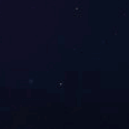
交流扳机开关
FD03系列