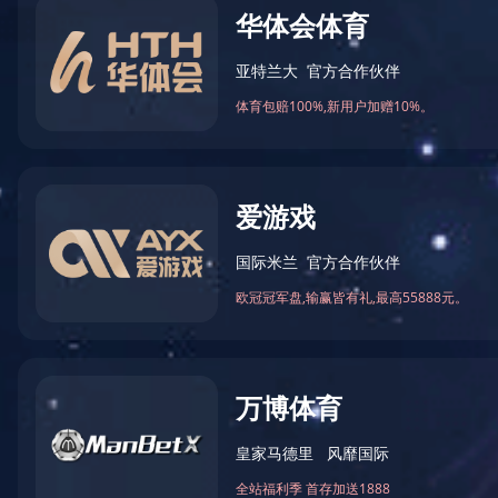
搜索
法德首页
企业概况
公司简介
企业文化
发展历程
证书荣誉
产品中心
资讯中心
华体会体育网页版-华体会（中国）