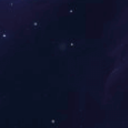
交流防尘电子无级调开关
FD02系列