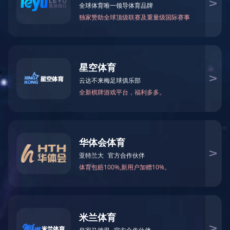
搜索
法德首页
企业概况
公司简介
企业文化
发展历程
证书荣誉
产品中心
资讯中心
华体会体育网页版-华体会（中国）