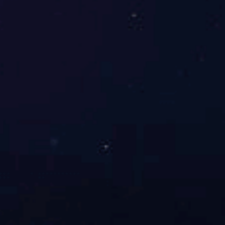
交流扳机开关
FD03系列