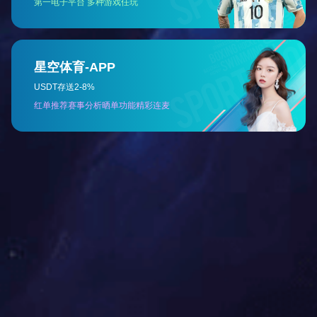
华体会体育网页版-华体会（中国）
FD01系列