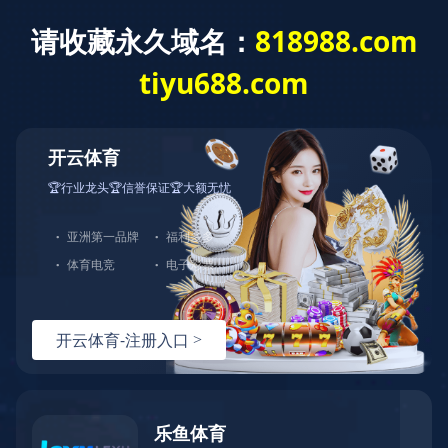
欢迎访问 法德电器有限公司官网！
登录
注册
搜索