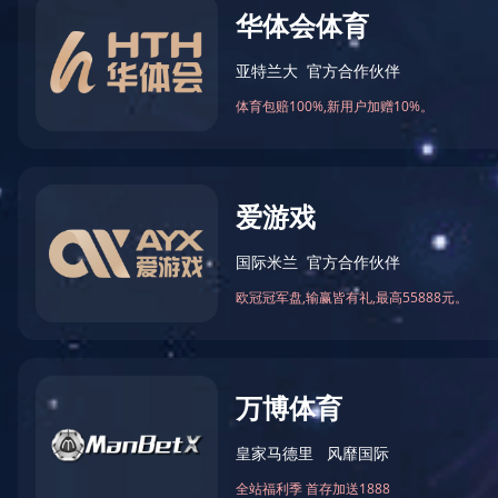
搜索
法德首页
企业概况
公司简介
企业文化
发展历程
证书荣誉
产品中心
资讯中心
华体会体育网页版-华体会（中国）