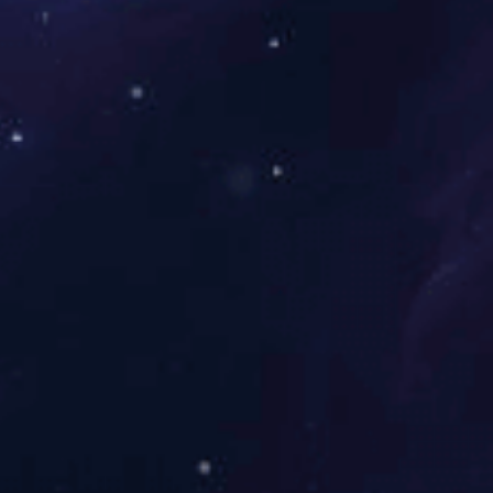
交流防尘电子无级调开关
FD02系列