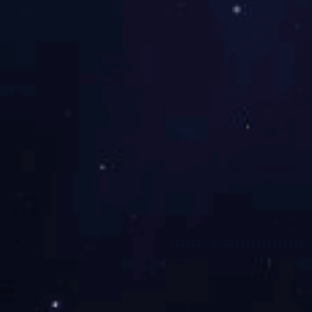
交流扳机开关
FD03系列