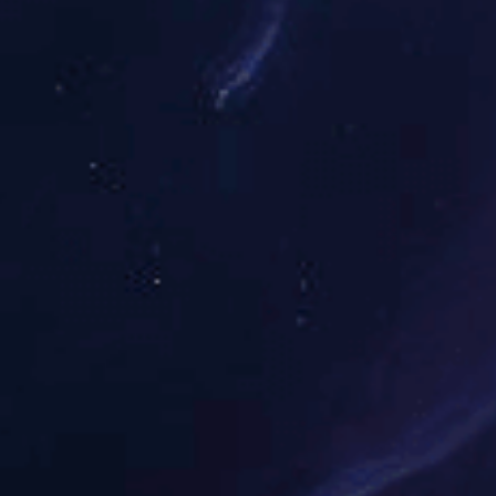
一位(多控)带二位双控开关
F07-1KDK+2KS
华体会体育网页版-华体会（中国）
电动工具、器具开关
PCB控制模块