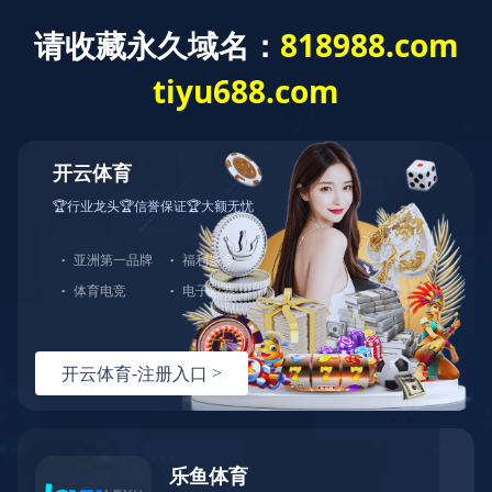
欢迎访问 法德电器有限公司官网！
登录
注册
搜索