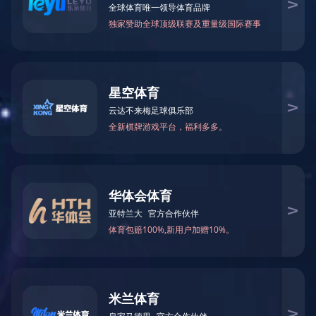
搜索
法德首页
企业概况
公司简介
企业文化
发展历程
证书荣誉
产品中心
资讯中心
华体会体育网页版-华体会（中国）