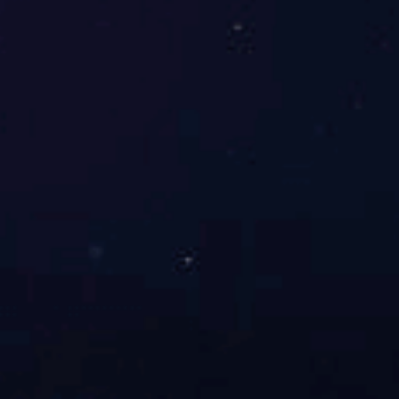
交流扳机开关
FD03系列