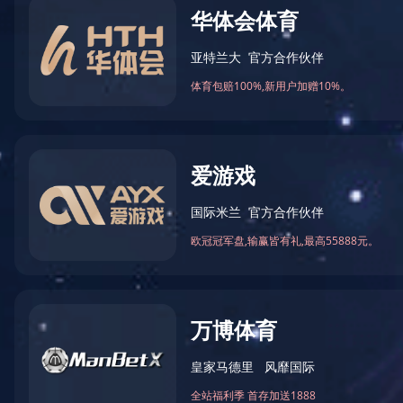
搜索
法德首页
企业概况
公司简介
企业文化
发展历程
证书荣誉
产品中心
资讯中心
华体会体育网页版-华体会（中国）