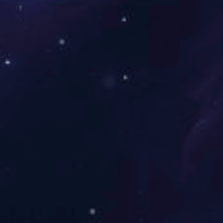
家用排插
G203
华体会体育网页版-华体会（中国）
电动工具、器具开关
PCB控制模块