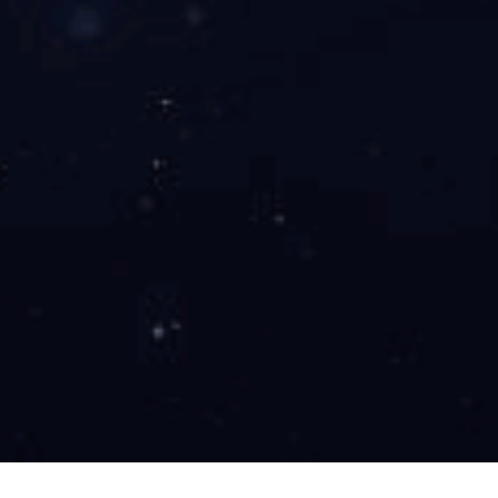
华体会体育网页版-华体会（中国）
FD01系列