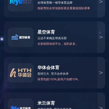
搜索
法德首页
企业概况
公司简介
企业文化
发展历程
证书荣誉
产品中心
资讯中心
华体会体育网页版-华体会（中国）