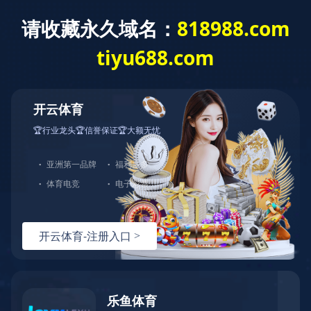
欢迎访问 法德电器有限公司官网！
登录
注册
搜索