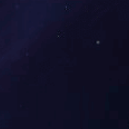
家用排插
G204
华体会体育网页版-华体会（中国）
电动工具、器具开关
PCB控制模块