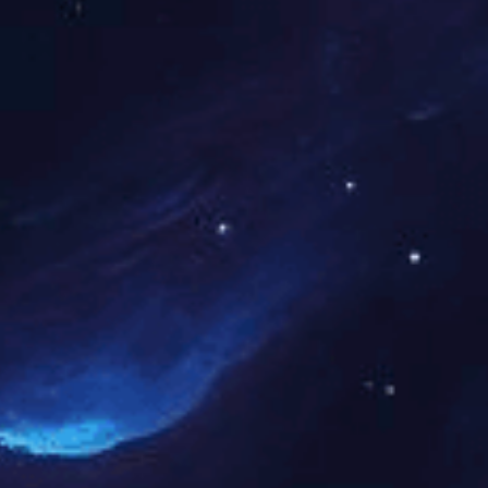
一位单控开关
F01-1KD
华体会体育网页版-华体会（中国）
电动工具、器具开关
PCB控制模块