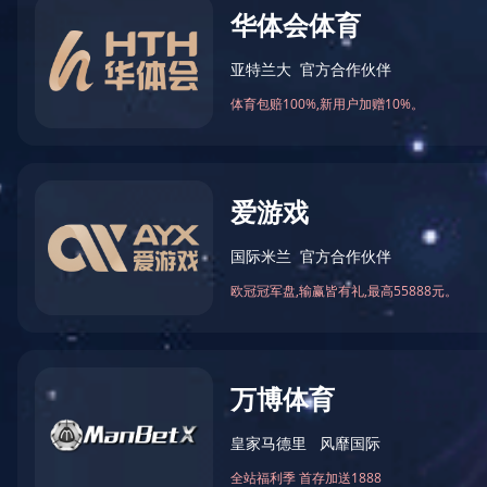
搜索
法德首页
企业概况
公司简介
企业文化
发展历程
证书荣誉
产品中心
资讯中心
华体会体育网页版-华体会（中国）