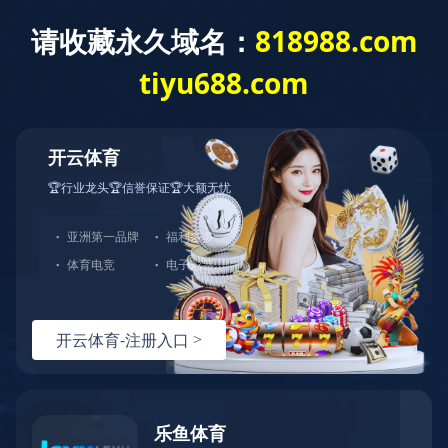
欢迎访问 法德电器有限公司官网！
登录
注册
搜索