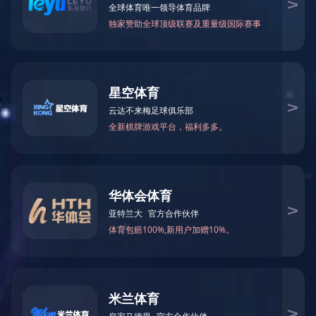
搜索
法德首页
企业概况
公司简介
企业文化
发展历程
证书荣誉
产品中心
资讯中心
华体会体育网页版-华体会（中国）