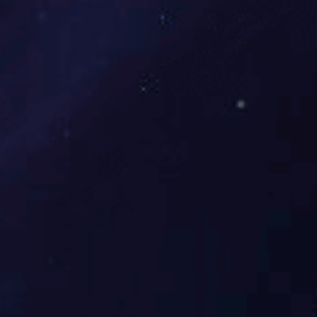
调速软启动/恒速恒功率控制器
FD26-108A
华体会体育网页版-华体会（中国）
电动工具、器具开关
PCB控制模块