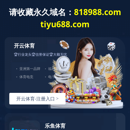
欢迎访问 法德电器有限公司官网！
登录
注册
搜索