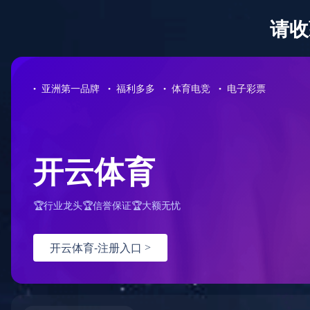
欢迎访问 法德电器有限公司官网！
登录
注册
搜索