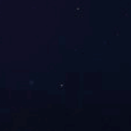
华体会体育网页版-华体会（中国）
FD01系列